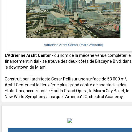
Adrienne Arsht Center (Marc Averette)
L'Adrienne Arsht Center
- du nom de la mécène venue compléter le
financement initial - se trouve des deux côtés de Biscayne Blvd. dans
le downtown de Miami.
Construit par l'architecte Cesar Pelli sur une surface de 53 000 m²,
Arsht Center est le deuxième plus grand centre de spectacles des
Etats-Unis, accueillant le Florida Grand Opera, le Miami City Ballet, le
New World Symphony ainsi que l'America's Orchestral Academy.