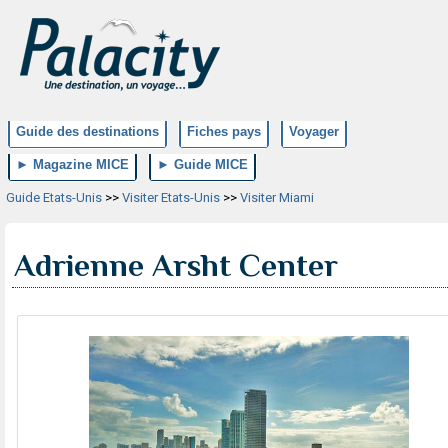
Guide des destinations
Fiches pays
Voyager
► Magazine MICE
► Guide MICE
Guide Etats-Unis
>>
Visiter Etats-Unis
>>
Visiter Miami
Adrienne Arsht Center