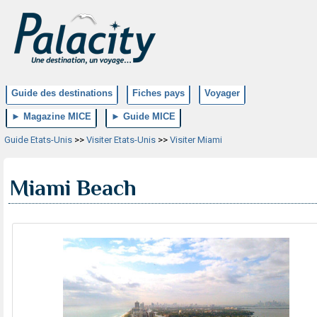
Guide des destinations
Fiches pays
Voyager
► Magazine MICE
► Guide MICE
Guide Etats-Unis
>>
Visiter Etats-Unis
>>
Visiter Miami
Miami Beach