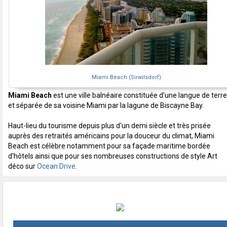
Miami Beach (Sirwilsdorf)
Miami Beach
est une ville balnéaire constituée d'une langue de terre
et séparée de sa voisine Miami par la lagune de Biscayne Bay.
Haut-lieu du tourisme depuis plus d'un demi siècle et très prisée
auprès des retraités américains pour la douceur du climat, Miami
Beach est célèbre notamment pour sa façade maritime bordée
d'hôtels ainsi que pour ses nombreuses constructions de style Art
déco sur
Ocean Drive
.