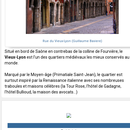
Rue du Vieux-Lyon (Guillaume Baviere)
Situé en bord de Saône en contrebas de la colline de Fourvière, le
Vieux-Lyon
est l'un des quartiers médiévaux les mieux conservés au
monde.
Marqué par le Moyen-âge (Primatiale Saint-Jean), le quartier est
surtout inspiré par la Renaissance italienne avec ses nombreuses
traboules et maisons célèbres (la Tour Rose, l'hôtel de Gadagne,
l'hôtel Bullioud, la maison des avocats...)