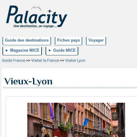
Guide des destinations
Fiches pays
Voyager
► Magazine MICE
► Guide MICE
Guide France
>>
Visiter la France
>>
Visiter Lyon
Vieux-Lyon