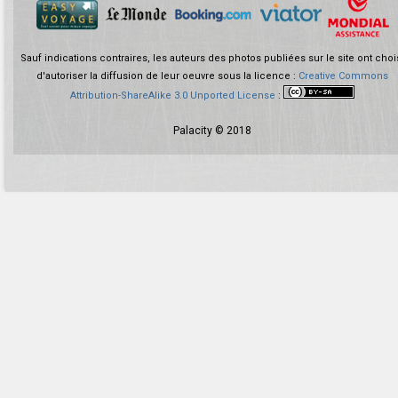
Sauf indications contraires, les auteurs des photos publiées sur le site ont choi
d'autoriser la diffusion de leur oeuvre sous la licence :
Creative Commons
Attribution-ShareAlike 3.0 Unported License
:
Palacity © 2018