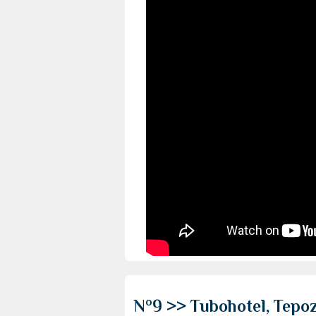
N°9 >> Tubohotel, Tepoz