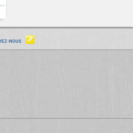
VEZ-NOUS