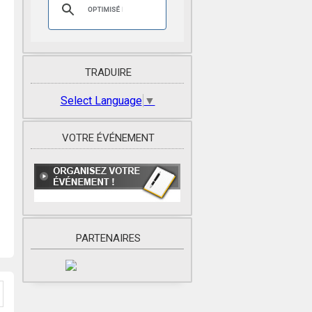
TRADUIRE
Select Language
▼
VOTRE ÉVÉNEMENT
PARTENAIRES