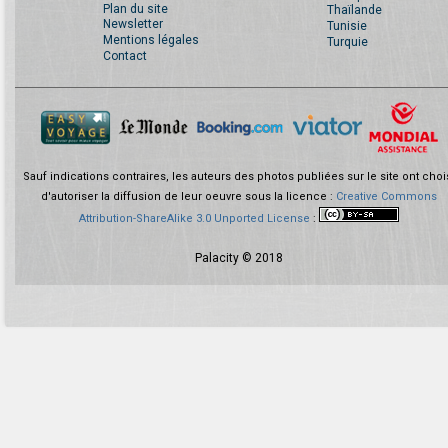
Plan du site
Thaïlande
Newsletter
Tunisie
Mentions légales
Turquie
Contact
Sauf indications contraires, les auteurs des photos publiées sur le site ont choi
d'autoriser la diffusion de leur oeuvre sous la licence :
Creative Commons
Attribution-ShareAlike 3.0 Unported License
:
Palacity © 2018