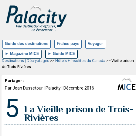
Guide des destinations
Fiches pays
Voyager
► Magazine MICE
► Guide MICE
Destinations | Décryptages
>>
Hôtels + insolites du Canada
>> Vieille prison
de Trois-Rivières
Partager :
Par Jean Dussetour | Palacity | Décembre 2016
5
La Vieille prison de Trois-
Rivières