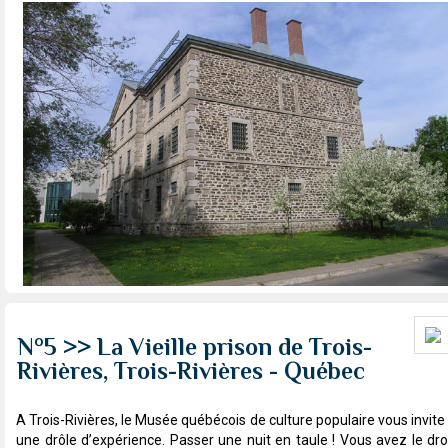
N°5 >> La Vieille prison de Trois-
Rivières, Trois-Rivières - Québec
A Trois-Rivières, le Musée québécois de culture populaire vous invite
une drôle d’expérience. Passer une nuit en taule ! Vous avez le dro