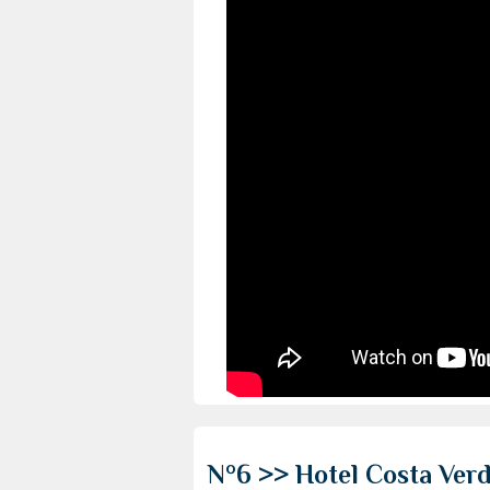
N°6 >> Hotel Costa Verd