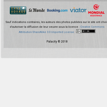
Sauf indications contraires, les auteurs des photos publiées sur le site ont choi
d'autoriser la diffusion de leur oeuvre sous la licence :
Creative Commons
Attribution-ShareAlike 3.0 Unported License
:
Palacity © 2018